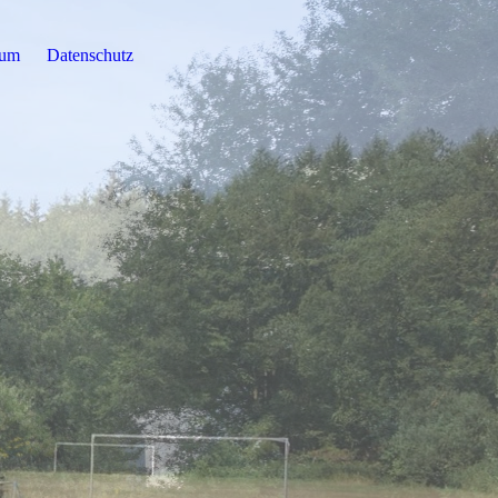
sum
Datenschutz