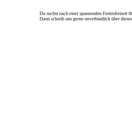
Du suchst nach einer spannenden Ferienfreizeit f
Dann schreib uns gerne unverbindlich über dieses