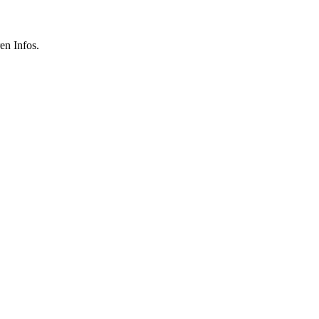
ren Infos.