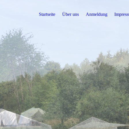
Startseite
Über uns
Anmeldung
Impres