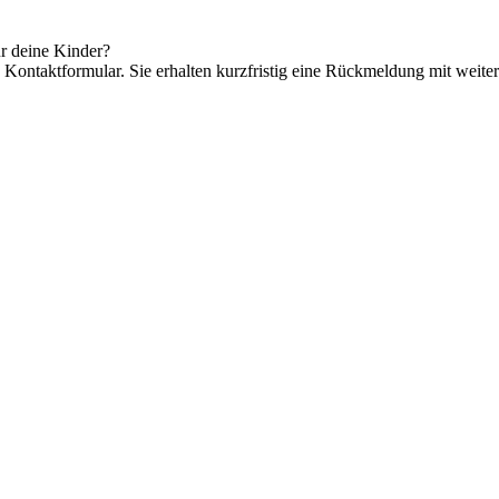
ür deine Kinder?
 Kontaktformular. Sie erhalten kurzfristig eine Rückmeldung mit weite