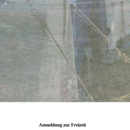
Anmeldung zur Freizeit