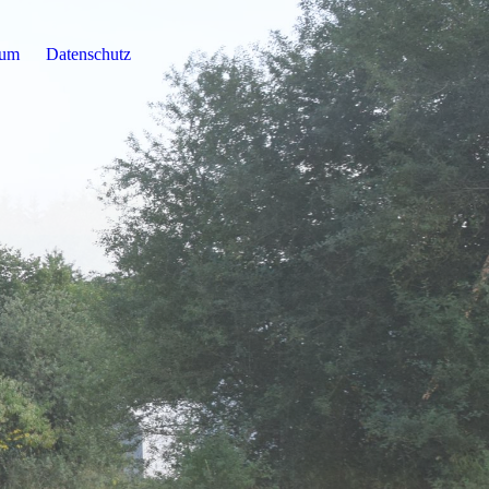
sum
Datenschutz