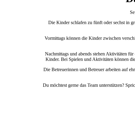
Se
Die Kinder schlafen zu fünft oder sechst in g
Vormittags können die Kinder zwischen versch
Nachmittags und abends stehen Aktivitäten für 
Kinder. Bei Spielen und Aktivitäten können 
Die Betreuerinnen und Betreuer arbeiten auf ehr
Du möchtest gerne das Team unterstützen? Spric